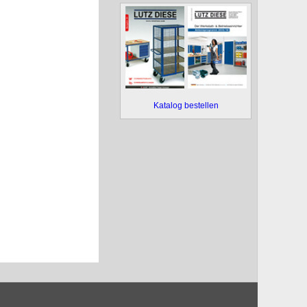
Katalog bestellen