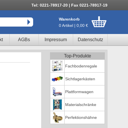
Tel: 0221-78917-20 | Fax 0221-78917-19
Warenkorb
0 Artikel | 0,00 €
kt
AGBs
Impressum
Datenschutz
Top-Produkte
Fachbodenregale
Sichtlagerkästen
Plattformwagen
Materialschränke
Perfektionshähne