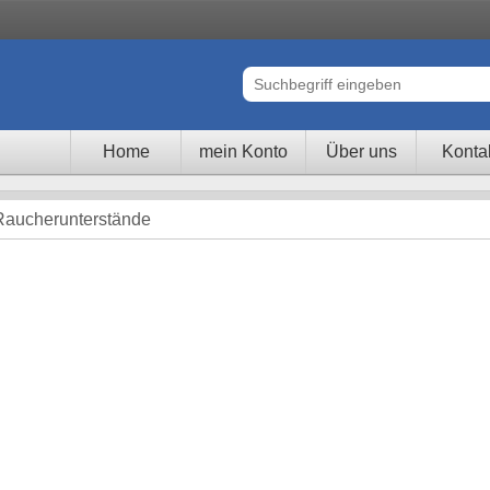
Home
mein Konto
Über uns
Konta
Raucherunterstände