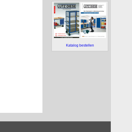
Katalog bestellen