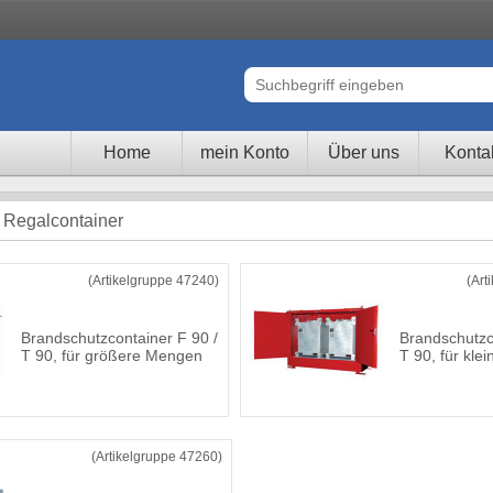
Home
mein Konto
Über uns
Konta
 Regalcontainer
(Artikelgruppe 47240)
(Art
Brandschutzcontainer F 90 /
Brandschutzc
T 90, für größere Mengen
T 90, für kl
(Artikelgruppe 47260)