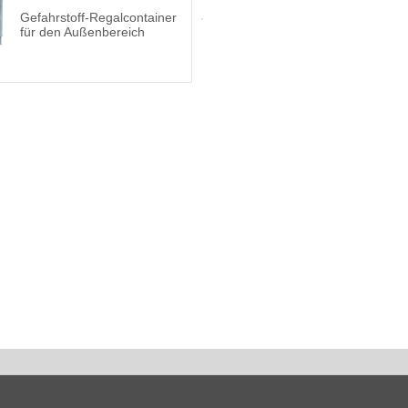
Gefahrstoff-Regalcontainer
für den Außenbereich